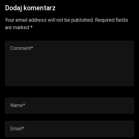
Dodaj komentarz
Your email address will not be published. Required fields
are marked *