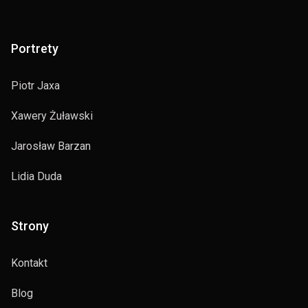
Portrety
Piotr Jaxa
Xawery Żuławski
Jarosław Barzan
Lidia Duda
Strony
Kontakt
Blog