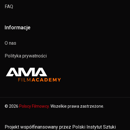
FAQ
Informacje
O nas
Polityka prywatności
© 2026
Polscy Filmowcy.
Wszelkie prawa zastrzeżone.
Projekt współfinansowany przez Polski Instytut Sztuki