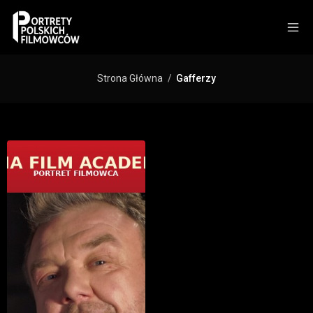
Strona Główna
Gafferzy