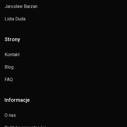
Jarosław Barzan
Lidia Duda
Strony
Kontakt
Blog
FAQ
Informacje
O nas