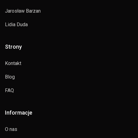
Jarosław Barzan
Lidia Duda
Strony
Kontakt
Blog
FAQ
Informacje
O nas