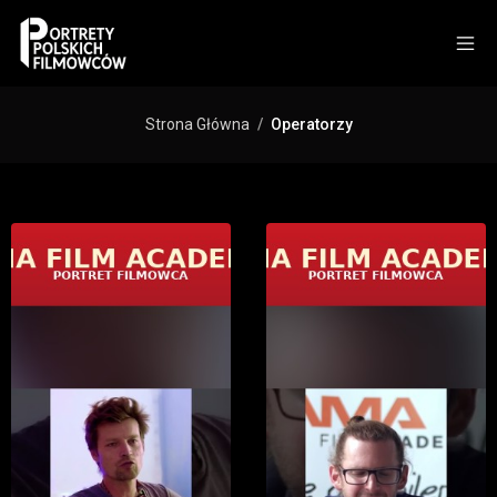
Strona Główna
Operatorzy