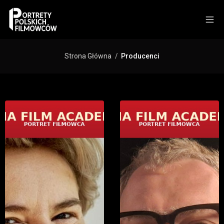
Strona Główna
Producenci