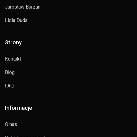
Jarosław Barzan
Lidia Duda
Strony
Kontakt
Blog
FAQ
Informacje
O nas