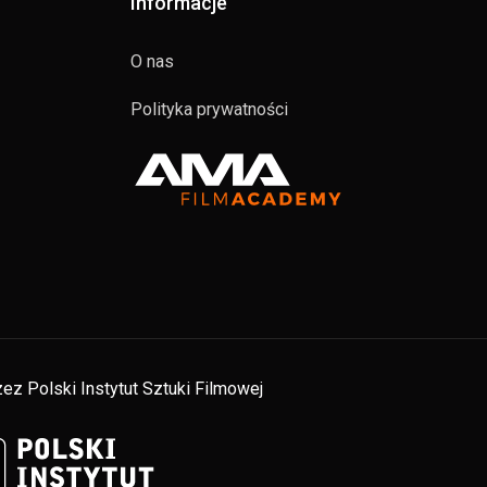
Informacje
O nas
Polityka prywatności
ez Polski Instytut Sztuki Filmowej