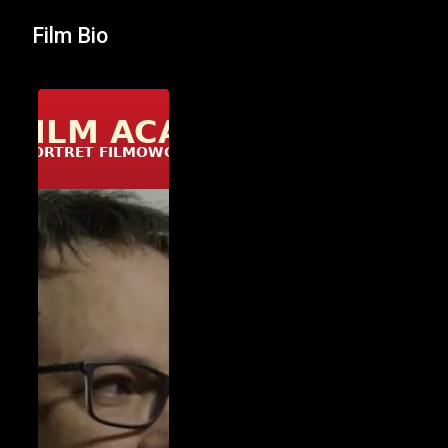
Film Bio