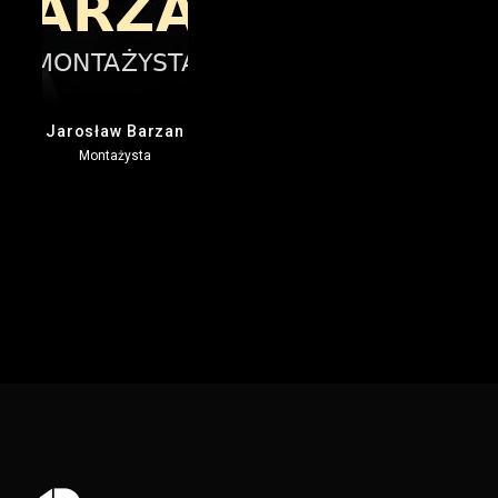
Jarosław Barzan
Montażysta