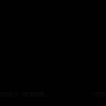
WYWIAD