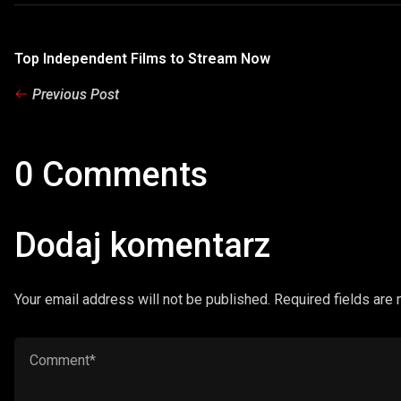
Top Independent Films to Stream Now
Previous Post
0 Comments
Dodaj komentarz
Your email address will not be published. Required fields are