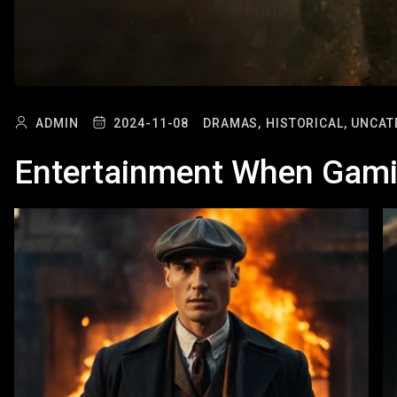
ADMIN
2024-11-08
DRAMAS,
HISTORICAL,
UNCAT
Entertainment When Gami