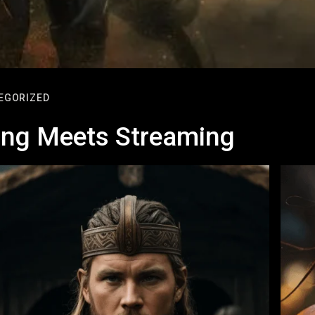
EGORIZED
ng Meets Streaming