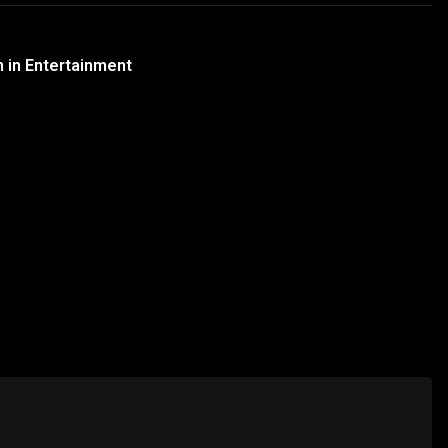
h in Entertainment