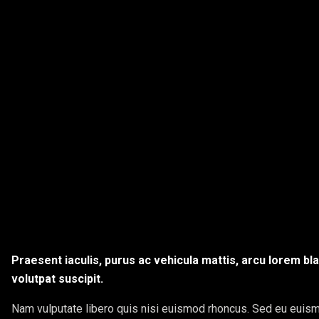
Praesent iaculis, purus ac vehicula mattis, arcu lorem bla
volutpat suscipit.
Nam vulputate libero quis nisi euismod rhoncus. Sed eu euism