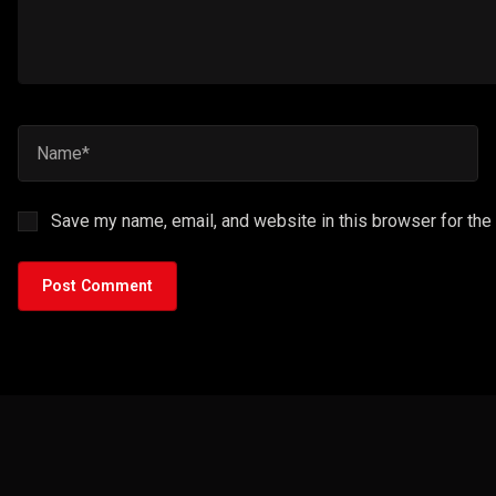
Save my name, email, and website in this browser for the
Post Comment