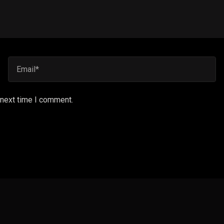
 next time I comment.