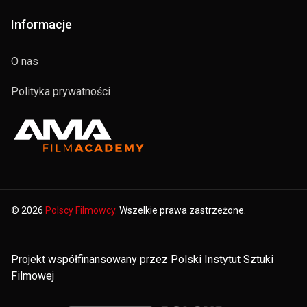
Informacje
O nas
Polityka prywatności
© 2026
Polscy Filmowcy.
Wszelkie prawa zastrzeżone.
Projekt współfinansowany przez Polski Instytut Sztuki
Filmowej