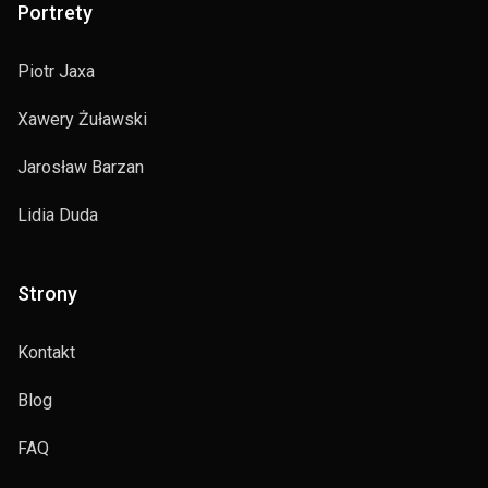
Portrety
Piotr Jaxa
Xawery Żuławski
Jarosław Barzan
Lidia Duda
Strony
Kontakt
Blog
FAQ