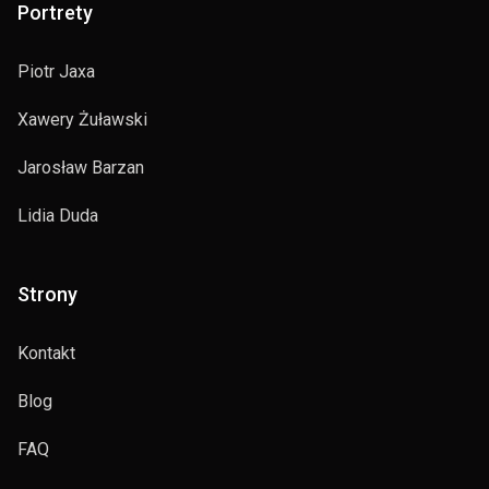
Portrety
Piotr Jaxa
Xawery Żuławski
Jarosław Barzan
Lidia Duda
Strony
Kontakt
Blog
FAQ