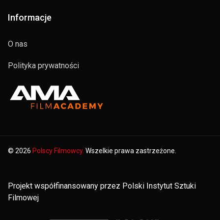
Informacje
O nas
Polityka prywatności
© 2026
Polscy Filmowcy.
Wszelkie prawa zastrzeżone.
Projekt współfinansowany przez Polski Instytut Sztuki
Filmowej