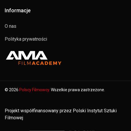
Informacje
O nas
Polityka prywatności
© 2026
Polscy Filmowcy.
Wszelkie prawa zastrzeżone.
Projekt współfinansowany przez Polski Instytut Sztuki
Filmowej