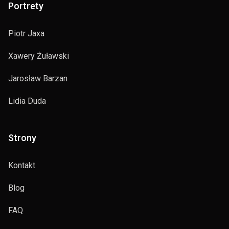
Portrety
Piotr Jaxa
Xawery Żuławski
Jarosław Barzan
Lidia Duda
Strony
Kontakt
Blog
FAQ