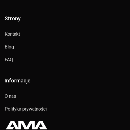
Strony
Kontakt
Blog
FAQ
Informacje
O nas
Polityka prywatności