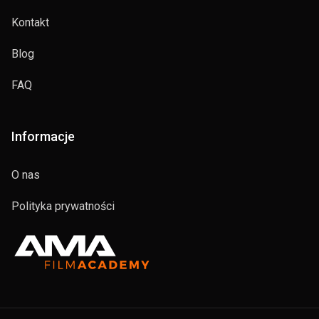
Kontakt
Blog
FAQ
Informacje
O nas
Polityka prywatności