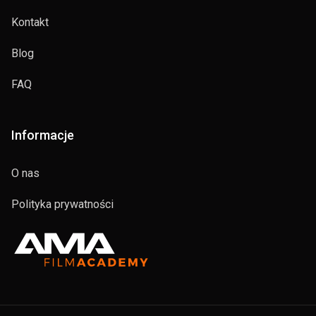
Kontakt
Blog
FAQ
Informacje
O nas
Polityka prywatności