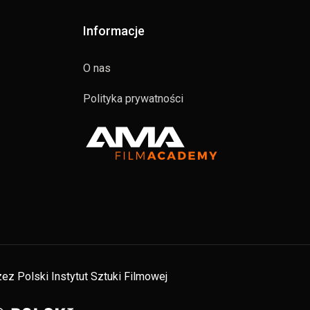
Informacje
O nas
Polityka prywatności
ez Polski Instytut Sztuki Filmowej