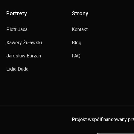
Portrety
Strony
Piotr Jaxa
Kontakt
Xawery Żuławski
Blog
Jarosław Barzan
FAQ
Lidia Duda
Projekt współfinansowany prz