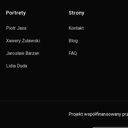
Portrety
Strony
Piotr Jaxa
Kontakt
Xawery Żuławski
Blog
Jarosław Barzan
FAQ
Lidia Duda
Projekt współfinansowany prz