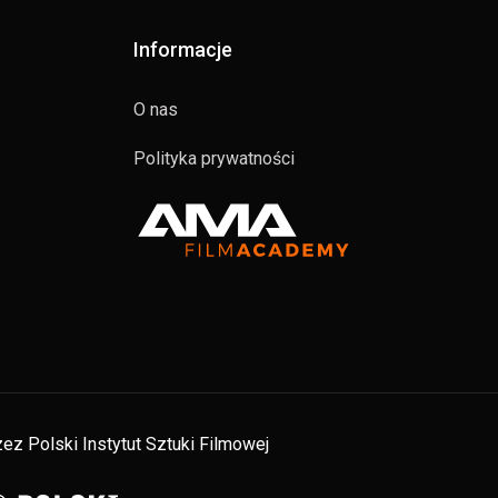
Informacje
O nas
Polityka prywatności
ez Polski Instytut Sztuki Filmowej