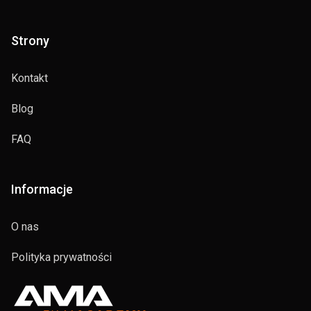
Strony
Kontakt
Blog
FAQ
Informacje
O nas
Polityka prywatności