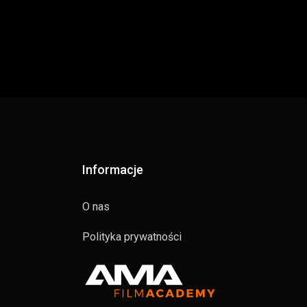
Informacje
O nas
Polityka prywatności