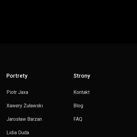
Portrety
Strony
Piotr Jaxa
Kontakt
Xawery Żuławski
Blog
Jarosław Barzan
FAQ
Lidia Duda