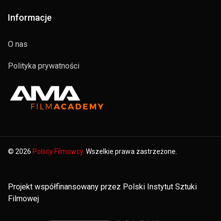
Informacje
O nas
Polityka prywatności
© 2026
Polscy Filmowcy.
Wszelkie prawa zastrzeżone.
Projekt współfinansowany przez Polski Instytut Sztuki
Filmowej