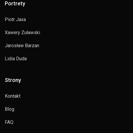
Portrety
Piotr Jaxa
Xawery Żuławski
Jarosław Barzan
Lidia Duda
Strony
Kontakt
Blog
FAQ