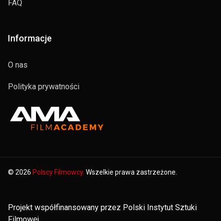
FAQ
Informacje
O nas
Polityka prywatności
© 2026
Polscy Filmowcy.
Wszelkie prawa zastrzeżone.
Projekt współfinansowany przez Polski Instytut Sztuki
Filmowej