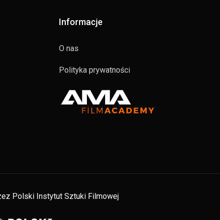
Informacje
O nas
Polityka prywatności
ez Polski Instytut Sztuki Filmowej