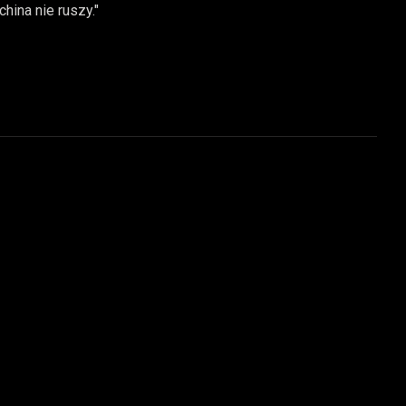
hina nie ruszy."