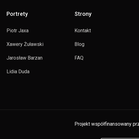
Portrety
Strony
Piotr Jaxa
Kontakt
Xawery Żuławski
Blog
Jarosław Barzan
FAQ
Lidia Duda
Projekt współfinansowany prz