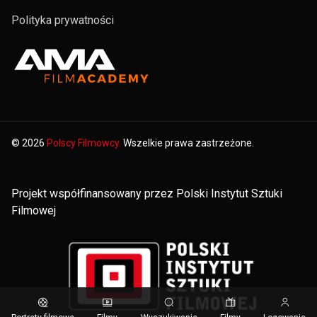
Polityka prywatności
© 2026
Polscy Filmowcy.
Wszelkie prawa zastrzeżone.
Projekt współfinansowany przez Polski Instytut Sztuki
Filmowej