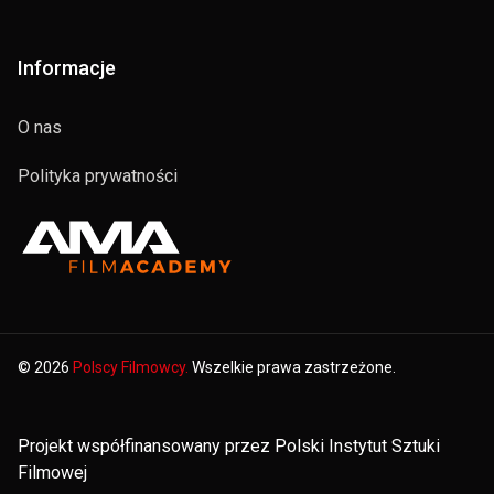
Informacje
O nas
Polityka prywatności
© 2026
Polscy Filmowcy.
Wszelkie prawa zastrzeżone.
Projekt współfinansowany przez Polski Instytut Sztuki
Filmowej