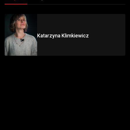
Katarzyna Klimkiewicz