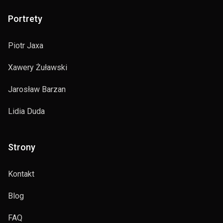
Portrety
Piotr Jaxa
Xawery Żuławski
Jarosław Barzan
Lidia Duda
Strony
Kontakt
Blog
FAQ