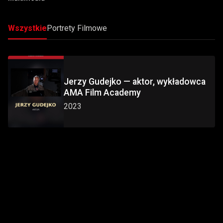
Wszystkie
Portrety Filmowe
Jerzy Gudejko — aktor, wykładowca
AMA Film Academy
2023