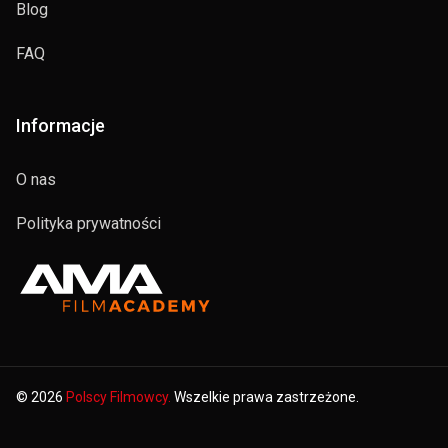
Blog
FAQ
Informacje
O nas
Polityka prywatności
© 2026
Polscy Filmowcy.
Wszelkie prawa zastrzeżone.