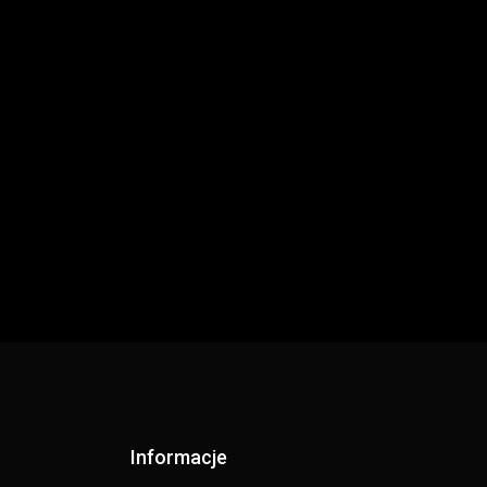
Informacje