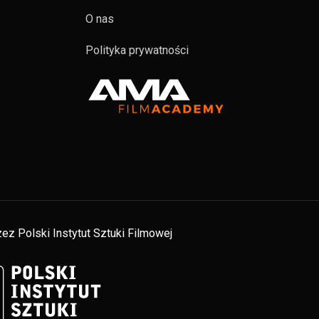
O nas
Polityka prywatności
ez Polski Instytut Sztuki Filmowej