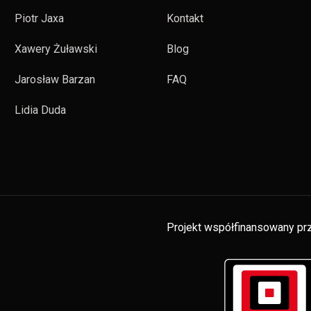
Piotr Jaxa
Kontakt
Xawery Żuławski
Blog
Jarosław Barzan
FAQ
Lidia Duda
Projekt współfinansowany prz