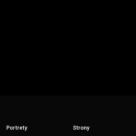
Portrety
Strony