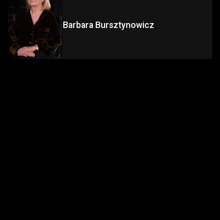
Barbara Bursztynowicz