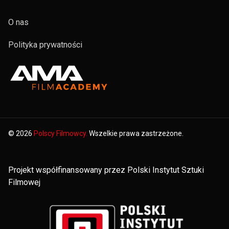
O nas
Polityka prywatności
© 2026
Polscy Filmowcy.
Wszelkie prawa zastrzeżone.
Projekt współfinansowany przez Polski Instytut Sztuki
Filmowej