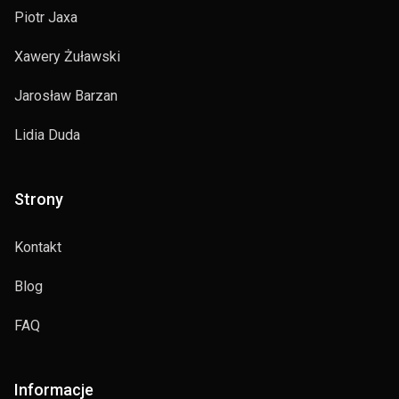
Piotr Jaxa
Xawery Żuławski
Jarosław Barzan
Lidia Duda
Strony
Kontakt
Blog
FAQ
Informacje