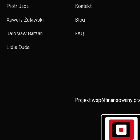
Piotr Jaxa
Kontakt
Xawery Żuławski
Blog
Jarosław Barzan
FAQ
Lidia Duda
Projekt współfinansowany prz