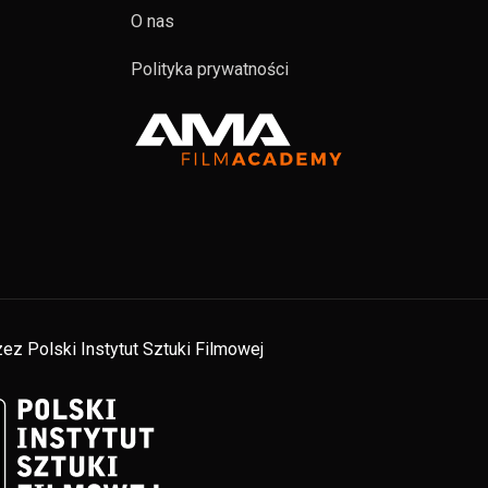
O nas
Polityka prywatności
ez Polski Instytut Sztuki Filmowej