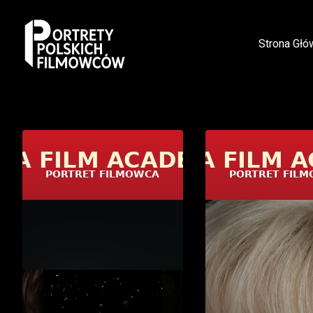
Strona Głó