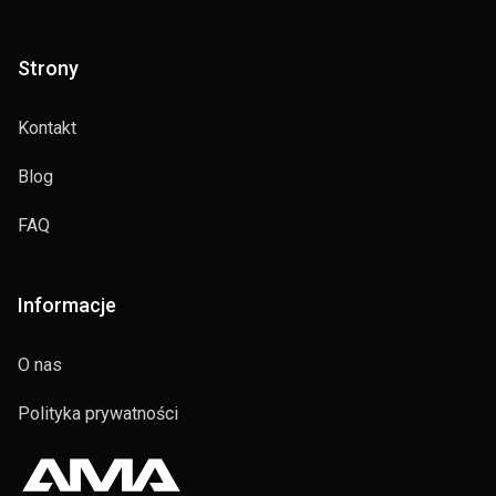
Strony
Kontakt
Blog
FAQ
Informacje
O nas
Polityka prywatności