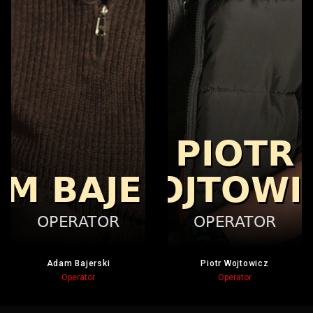
Adam Bajerski
Piotr Wojtowicz
Operator
Operator