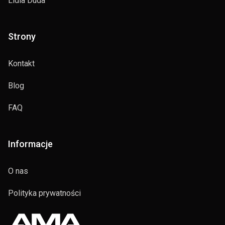
Lidia Duda
Strony
Kontakt
Blog
FAQ
Informacje
O nas
Polityka prywatności