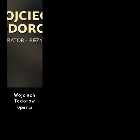
Wojciech
Todorow
Operator