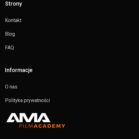
Strony
Kontakt
Blog
FAQ
Informacje
O nas
Polityka prywatności