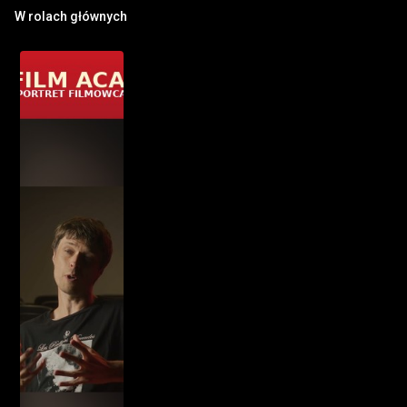
W rolach głównych