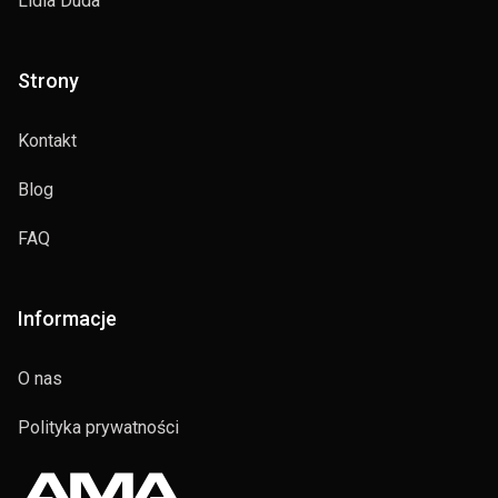
Lidia Duda
Strony
Kontakt
Blog
FAQ
Informacje
O nas
Polityka prywatności