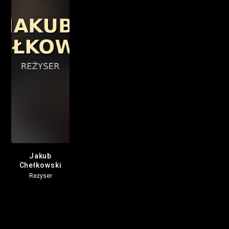
Jakub
Chełkowski
Reżyser