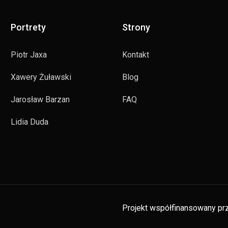
Portrety
Strony
Piotr Jaxa
Kontakt
Xawery Żuławski
Blog
Jarosław Barzan
FAQ
Lidia Duda
Projekt współfinansowany prz