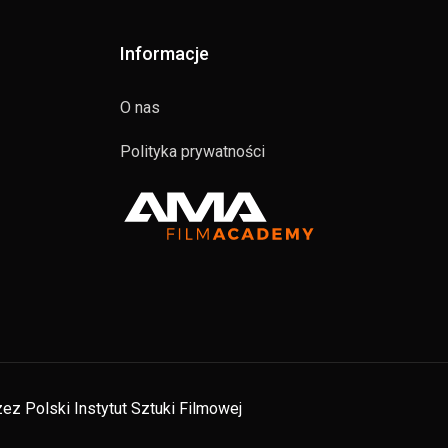
Informacje
O nas
Polityka prywatności
ez Polski Instytut Sztuki Filmowej