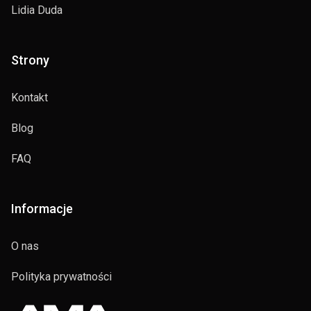
Lidia Duda
Strony
Kontakt
Blog
FAQ
Informacje
O nas
Polityka prywatności