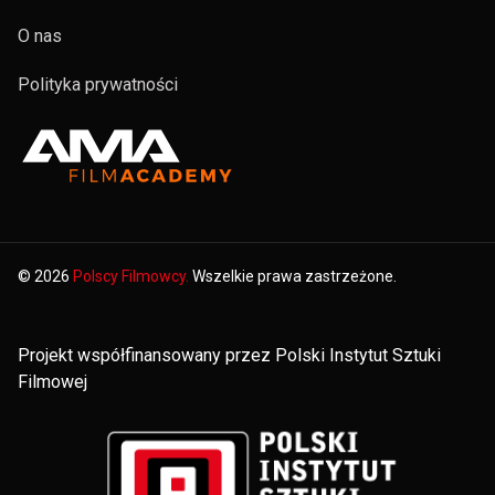
O nas
Polityka prywatności
© 2026
Polscy Filmowcy.
Wszelkie prawa zastrzeżone.
Projekt współfinansowany przez Polski Instytut Sztuki
Filmowej