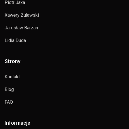
Piotr Jaxa
Xawery Żuławski
Jarosław Barzan
Lidia Duda
Strony
Kontakt
Blog
FAQ
Informacje