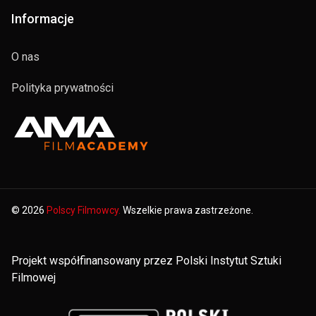
Informacje
O nas
Polityka prywatności
© 2026
Polscy Filmowcy.
Wszelkie prawa zastrzeżone.
Projekt współfinansowany przez Polski Instytut Sztuki
Filmowej