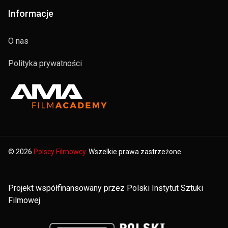
Informacje
O nas
Polityka prywatności
© 2026
Polscy Filmowcy.
Wszelkie prawa zastrzeżone.
Projekt współfinansowany przez Polski Instytut Sztuki
Filmowej