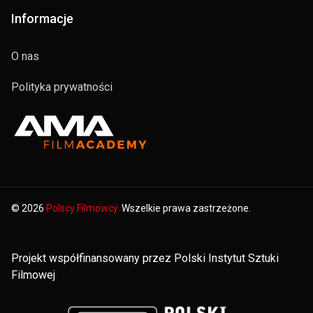
Informacje
O nas
Polityka prywatności
© 2026
Polscy Filmowcy.
Wszelkie prawa zastrzeżone.
Projekt współfinansowany przez Polski Instytut Sztuki
Filmowej