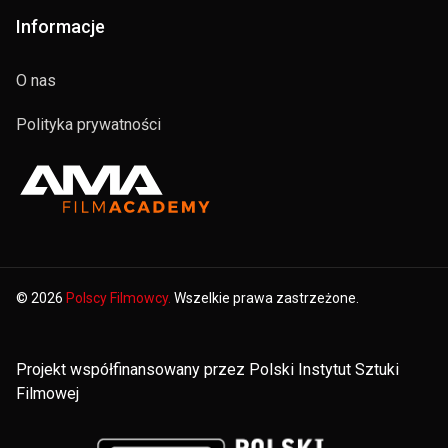
Informacje
O nas
Polityka prywatności
© 2026
Polscy Filmowcy.
Wszelkie prawa zastrzeżone.
Projekt współfinansowany przez Polski Instytut Sztuki
Filmowej