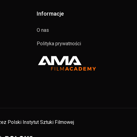
Informacje
O nas
Polityka prywatności
ez Polski Instytut Sztuki Filmowej