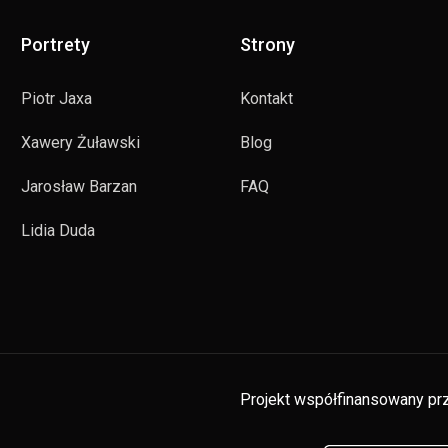
Portrety
Strony
Piotr Jaxa
Kontakt
Xawery Żuławski
Blog
Jarosław Barzan
FAQ
Lidia Duda
Projekt współfinansowany prz