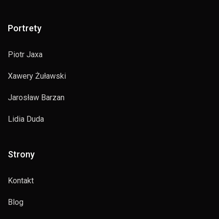
Portrety
Piotr Jaxa
Xawery Żuławski
Jarosław Barzan
Lidia Duda
Strony
Kontakt
Blog