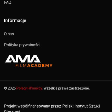
FAQ
Informacje
O nas
Polityka prywatności
© 2026
Polscy Filmowcy.
Wszelkie prawa zastrzeżone.
Projekt współfinansowany przez Polski Instytut Sztuki