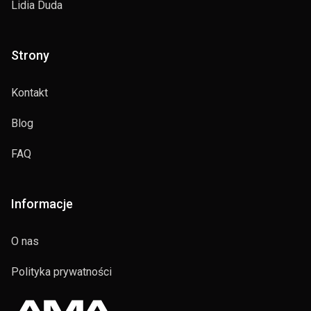
Lidia Duda
Strony
Kontakt
Blog
FAQ
Informacje
O nas
Polityka prywatności