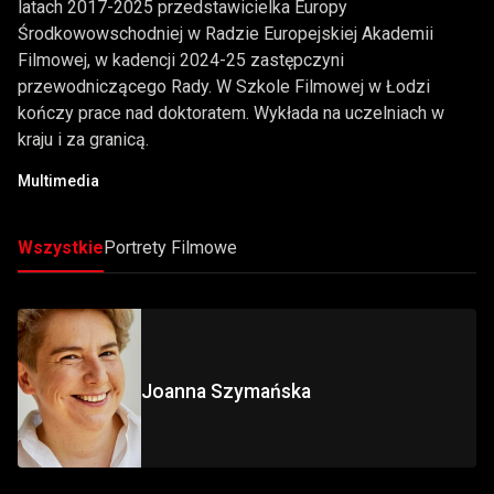
latach 2017-2025 przedstawicielka Europy
Środkowowschodniej w Radzie Europejskiej Akademii
Filmowej, w kadencji 2024-25 zastępczyni
przewodniczącego Rady. W Szkole Filmowej w Łodzi
kończy prace nad doktoratem. Wykłada na uczelniach w
kraju i za granicą.
Multimedia
Wszystkie
Portrety Filmowe
Joanna Szymańska