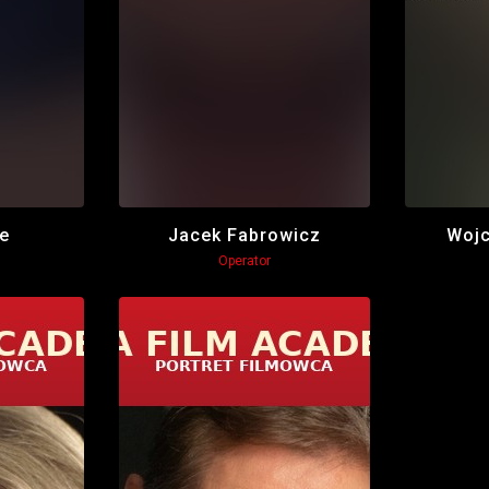
e
Jacek Fabrowicz
Wojc
Operator