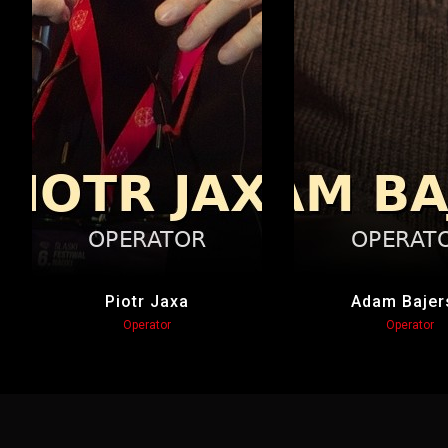
Piotr Jaxa
Adam Bajer
Operator
Operator