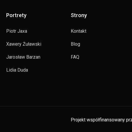
Portrety
Strony
Piotr Jaxa
Kontakt
Xawery Żuławski
Blog
Jarosław Barzan
FAQ
Lidia Duda
Projekt współfinansowany prz