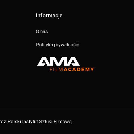
Informacje
O nas
Polityka prywatności
ez Polski Instytut Sztuki Filmowej