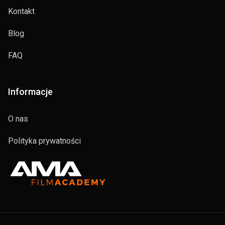
Kontakt
Blog
FAQ
Informacje
O nas
Polityka prywatności