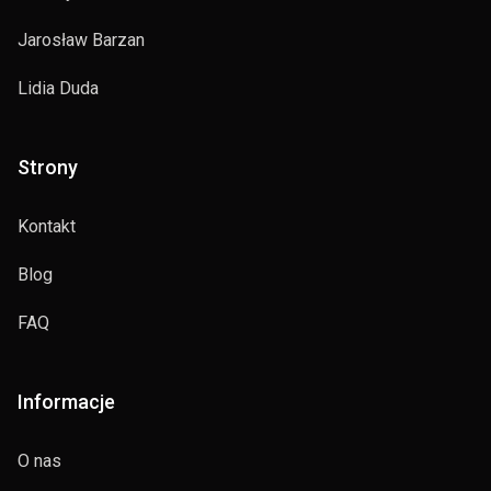
Jarosław Barzan
Lidia Duda
Strony
Kontakt
Blog
FAQ
Informacje
O nas