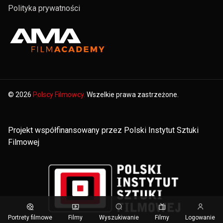
Polityka prywatności
© 2026
Polscy Filmowcy.
Wszelkie prawa zastrzeżone.
Projekt współfinansowany przez Polski Instytut Sztuki
Filmowej
Portrety filmowe
Filmy
Wyszukiwanie
Filmy
Logowanie