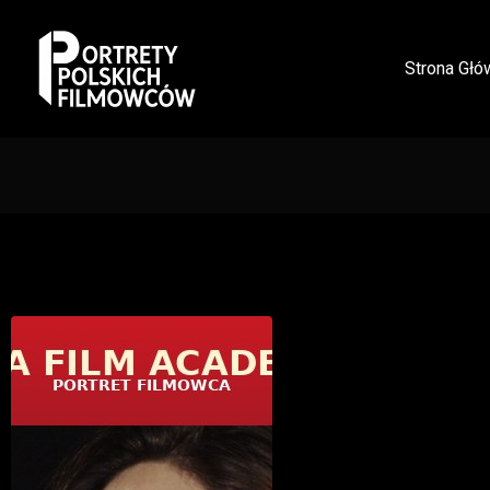
Strona Głó