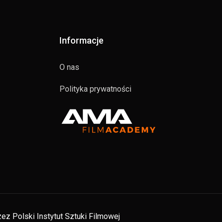
Informacje
O nas
Polityka prywatności
ez Polski Instytut Sztuki Filmowej