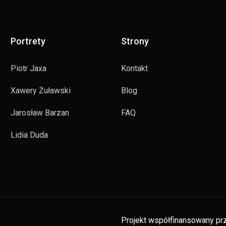
Portrety
Strony
Piotr Jaxa
Kontakt
Xawery Żuławski
Blog
Jarosław Barzan
FAQ
Lidia Duda
Projekt współfinansowany prz