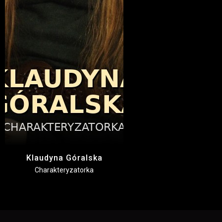
Klaudyna Góralska
Charakteryzatorka